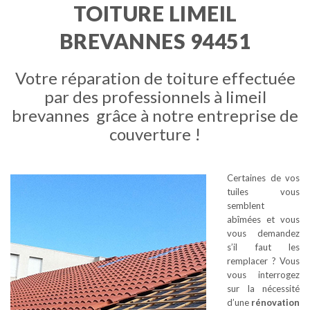
TOITURE LIMEIL
BREVANNES 94451
Votre réparation de toiture effectuée
par des professionnels à limeil
brevannes grâce à notre entreprise de
couverture !
Certaines de vos
tuiles vous
semblent
abîmées et vous
vous demandez
s’il faut les
remplacer ? Vous
vous interrogez
sur la nécessité
d’une
rénovation