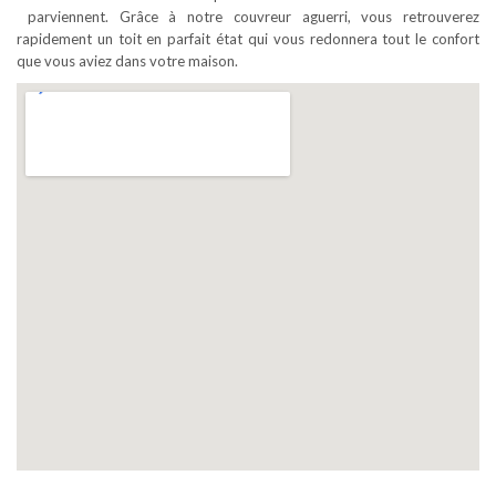
parviennent. Grâce à notre couvreur aguerri, vous retrouverez
rapidement un toit en parfait état qui vous redonnera tout le confort
que vous aviez dans votre maison.