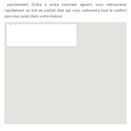
parviennent. Grâce à notre couvreur aguerri, vous retrouverez
rapidement un toit en parfait état qui vous redonnera tout le confort
que vous aviez dans votre maison.