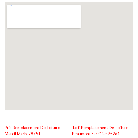
Prix Remplacement De Toiture
Tarif Remplacement De Toiture
Mareil Marly 78751
Beaumont Sur Oise 95261