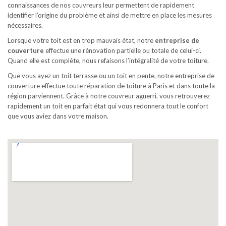
connaissances de nos couvreurs leur permettent de rapidement
identifier l’origine du problème et ainsi de mettre en place les mesures
nécessaires.
Lorsque votre toit est en trop mauvais état, notre
entreprise de
couverture
effectue une rénovation partielle ou totale de celui-ci.
Quand elle est complète, nous refaisons l’intégralité de votre toiture.
Que vous ayez un toit terrasse ou un toit en pente, notre entreprise de
couverture effectue toute réparation de toiture à Paris et dans toute la
région parviennent. Grâce à notre couvreur aguerri, vous retrouverez
rapidement un toit en parfait état qui vous redonnera tout le confort
que vous aviez dans votre maison.