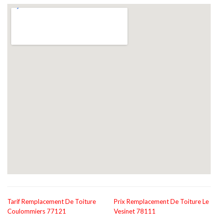
Tarif Remplacement De Toiture
Prix Remplacement De Toiture Le
Coulommiers 77121
Vesinet 78111