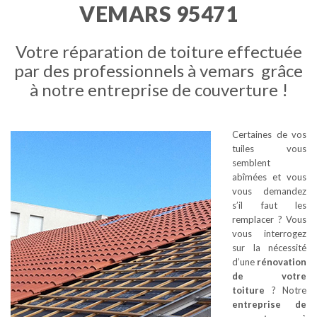
VEMARS 95471
Votre réparation de toiture effectuée
par des professionnels à vemars grâce
à notre entreprise de couverture !
Certaines de vos
tuiles vous
semblent
abîmées et vous
vous demandez
s’il faut les
remplacer ? Vous
vous interrogez
sur la nécessité
d’une
rénovation
de votre
toiture
? Notre
entreprise de