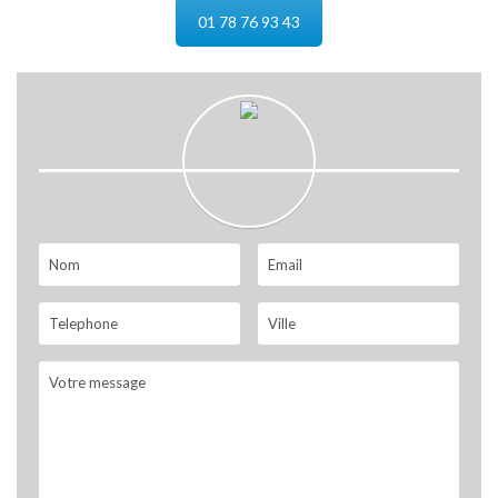
01 78 76 93 43