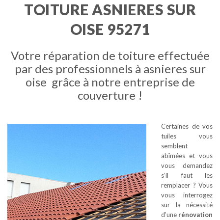
TOITURE ASNIERES SUR
OISE 95271
Votre réparation de toiture effectuée
par des professionnels à asnieres sur
oise grâce à notre entreprise de
couverture !
Certaines de vos
tuiles vous
semblent
abîmées et vous
vous demandez
s’il faut les
remplacer ? Vous
vous interrogez
sur la nécessité
d’une
rénovation