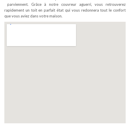
parviennent. Grâce à notre couvreur aguerri, vous retrouverez
rapidement un toit en parfait état qui vous redonnera tout le confort
que vous aviez dans votre maison.