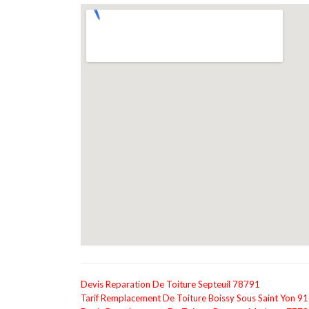
Devis Reparation De Toiture Septeuil 78791
Tarif Remplacement De Toiture Boissy Sous Saint Yon 9