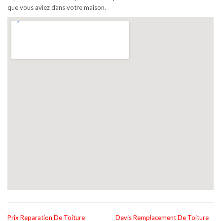
que vous aviez dans votre maison.
Prix Reparation De Toiture
Devis Remplacement De Toiture