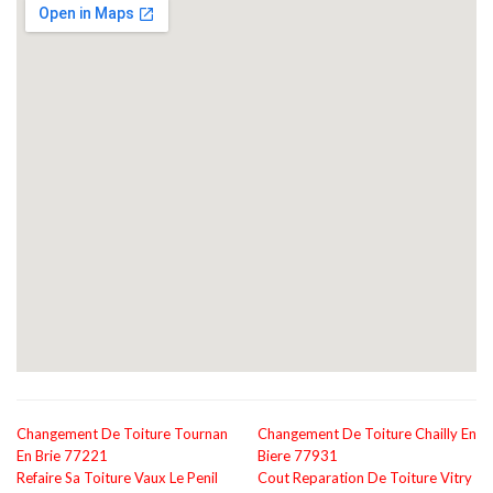
Changement De Toiture Tournan
Changement De Toiture Chailly En
En Brie 77221
Biere 77931
Refaire Sa Toiture Vaux Le Penil
Cout Reparation De Toiture Vitry