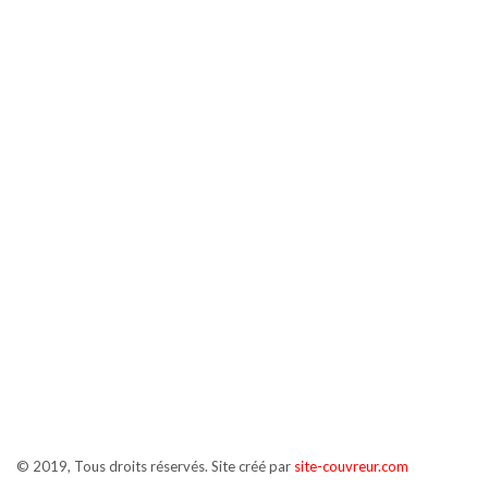
© 2019, Tous droits réservés. Site créé par
site-couvreur.com