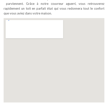
parviennent. Grâce à notre couvreur aguerri, vous retrouverez
rapidement un toit en parfait état qui vous redonnera tout le confort
que vous aviez dans votre maison.