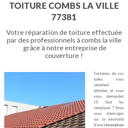
TOITURE COMBS LA VILLE
77381
Votre réparation de toiture effectuée
par des professionnels à combs la ville
grâce à notre entreprise de
couverture !
Certaines de vos
tuiles vous
semblent
abîmées et vous
vous demandez
s’il faut les
remplacer ? Vous
vous interrogez
sur la nécessité
d’une
rénovation