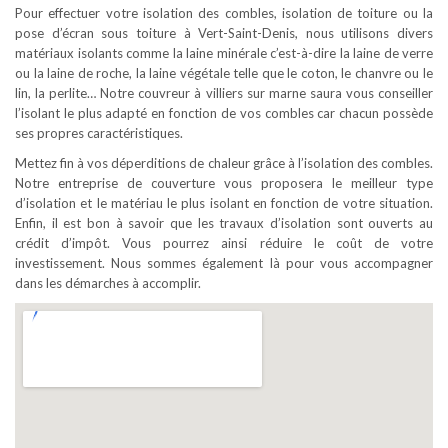
Pour effectuer votre isolation des combles, isolation de toiture ou la
pose d’écran sous toiture à Vert-Saint-Denis, nous utilisons divers
matériaux isolants comme la laine minérale c’est-à-dire la laine de verre
ou la laine de roche, la laine végétale telle que le coton, le chanvre ou le
lin, la perlite… Notre couvreur à villiers sur marne saura vous conseiller
l’isolant le plus adapté en fonction de vos combles car chacun possède
ses propres caractéristiques.
Mettez fin à vos déperditions de chaleur grâce à l’isolation des combles.
Notre entreprise de couverture vous proposera le meilleur type
d’isolation et le matériau le plus isolant en fonction de votre situation.
Enfin, il est bon à savoir que les travaux d’isolation sont ouverts au
crédit d’impôt. Vous pourrez ainsi réduire le coût de votre
investissement. Nous sommes également là pour vous accompagner
dans les démarches à accomplir.