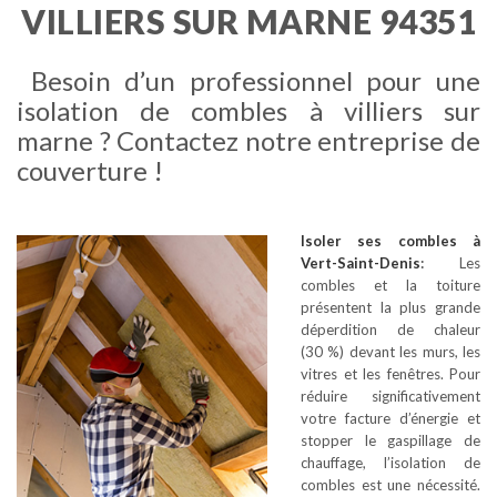
VILLIERS SUR MARNE 94351
Besoin d’un professionnel pour une
isolation de combles à villiers sur
marne ? Contactez notre entreprise de
couverture !
Isoler ses combles
à
Vert-Saint-Denis
:
Les
combles et la toiture
présentent la plus grande
déperdition de chaleur
(30 %) devant les murs, les
vitres et les fenêtres. Pour
réduire significativement
votre facture d’énergie et
stopper le gaspillage de
chauffage, l’isolation de
combles est une nécessité.