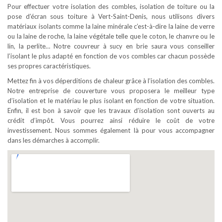
Pour effectuer votre isolation des combles, isolation de toiture ou la
pose d’écran sous toiture à Vert-Saint-Denis, nous utilisons divers
matériaux isolants comme la laine minérale c’est-à-dire la laine de verre
ou la laine de roche, la laine végétale telle que le coton, le chanvre ou le
lin, la perlite… Notre couvreur à sucy en brie saura vous conseiller
l’isolant le plus adapté en fonction de vos combles car chacun possède
ses propres caractéristiques.
Mettez fin à vos déperditions de chaleur grâce à l’isolation des combles.
Notre entreprise de couverture vous proposera le meilleur type
d’isolation et le matériau le plus isolant en fonction de votre situation.
Enfin, il est bon à savoir que les travaux d’isolation sont ouverts au
crédit d’impôt. Vous pourrez ainsi réduire le coût de votre
investissement. Nous sommes également là pour vous accompagner
dans les démarches à accomplir.