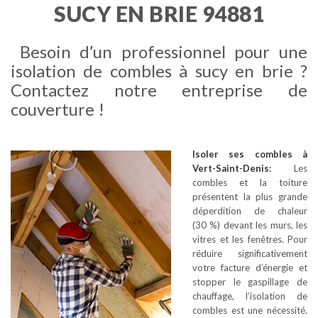
SUCY EN BRIE 94881
Besoin d’un professionnel pour une
isolation de combles à sucy en brie ?
Contactez notre entreprise de
couverture !
Isoler ses combles
à
Vert-Saint-Denis
:
Les
combles et la toiture
présentent la plus grande
déperdition de chaleur
(30 %) devant les murs, les
vitres et les fenêtres. Pour
réduire significativement
votre facture d’énergie et
stopper le gaspillage de
chauffage, l’isolation de
combles est une nécessité.