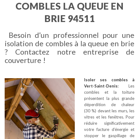
COMBLES LA QUEUE EN
BRIE 94511
Besoin d’un professionnel pour une
isolation de combles à la queue en brie
? Contactez notre entreprise de
couverture !
Isoler ses combles
à
Vert-Saint-Denis
:
Les
combles et la toiture
présentent la plus grande
déperdition de chaleur
(30 %) devant les murs, les
vitres et les fenêtres. Pour
réduire significativement
votre facture d’énergie et
stopper le gaspillage de