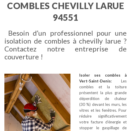
COMBLES CHEVILLY LARUE
94551
Besoin d’un professionnel pour une
isolation de combles à chevilly larue ?
Contactez notre entreprise de
couverture !
Isoler ses combles
à
Vert-Saint-Denis
:
Les
combles et la toiture
présentent la plus grande
déperdition de chaleur
(30 %) devant les murs, les
vitres et les fenêtres. Pour
réduire significativement
votre facture d’énergie et
stopper le gaspillage de