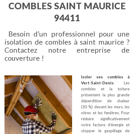
COMBLES SAINT MAURICE
94411
Besoin d’un professionnel pour une
isolation de combles à saint maurice ?
Contactez notre entreprise de
couverture !
Isoler ses combles
à
Vert-Saint-Denis
:
Les
combles et la toiture
présentent la plus grande
déperdition de chaleur
(30 %) devant les murs, les
vitres et les fenêtres. Pour
réduire significativement
votre facture d’énergie et
stopper le gaspillage de