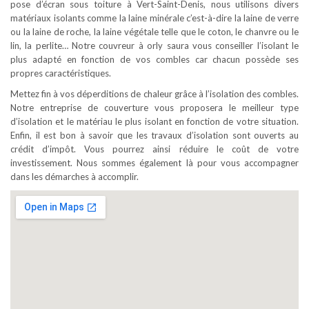
pose d’écran sous toiture à Vert-Saint-Denis, nous utilisons divers
matériaux isolants comme la laine minérale c’est-à-dire la laine de verre
ou la laine de roche, la laine végétale telle que le coton, le chanvre ou le
lin, la perlite… Notre couvreur à orly saura vous conseiller l’isolant le
plus adapté en fonction de vos combles car chacun possède ses
propres caractéristiques.
Mettez fin à vos déperditions de chaleur grâce à l’isolation des combles.
Notre entreprise de couverture vous proposera le meilleur type
d’isolation et le matériau le plus isolant en fonction de votre situation.
Enfin, il est bon à savoir que les travaux d’isolation sont ouverts au
crédit d’impôt. Vous pourrez ainsi réduire le coût de votre
investissement. Nous sommes également là pour vous accompagner
dans les démarches à accomplir.