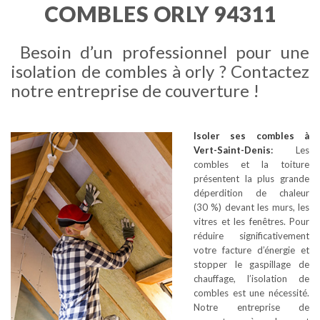
COMBLES ORLY 94311
Besoin d’un professionnel pour une
isolation de combles à orly ? Contactez
notre entreprise de couverture !
Isoler ses combles
à
Vert-Saint-Denis
:
Les
combles et la toiture
présentent la plus grande
déperdition de chaleur
(30 %) devant les murs, les
vitres et les fenêtres. Pour
réduire significativement
votre facture d’énergie et
stopper le gaspillage de
chauffage, l’isolation de
combles est une nécessité.
Notre entreprise de