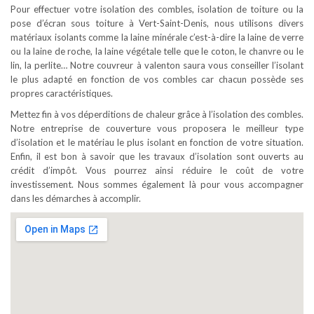
Pour effectuer votre isolation des combles, isolation de toiture ou la
pose d’écran sous toiture à Vert-Saint-Denis, nous utilisons divers
matériaux isolants comme la laine minérale c’est-à-dire la laine de verre
ou la laine de roche, la laine végétale telle que le coton, le chanvre ou le
lin, la perlite… Notre couvreur à valenton saura vous conseiller l’isolant
le plus adapté en fonction de vos combles car chacun possède ses
propres caractéristiques.
Mettez fin à vos déperditions de chaleur grâce à l’isolation des combles.
Notre entreprise de couverture vous proposera le meilleur type
d’isolation et le matériau le plus isolant en fonction de votre situation.
Enfin, il est bon à savoir que les travaux d’isolation sont ouverts au
crédit d’impôt. Vous pourrez ainsi réduire le coût de votre
investissement. Nous sommes également là pour vous accompagner
dans les démarches à accomplir.