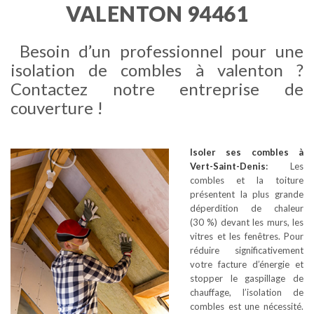
VALENTON 94461
Besoin d’un professionnel pour une
isolation de combles à valenton ?
Contactez notre entreprise de
couverture !
Isoler ses combles
à
Vert-Saint-Denis
:
Les
combles et la toiture
présentent la plus grande
déperdition de chaleur
(30 %) devant les murs, les
vitres et les fenêtres. Pour
réduire significativement
votre facture d’énergie et
stopper le gaspillage de
chauffage, l’isolation de
combles est une nécessité.