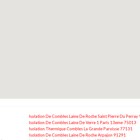
Isolation De Combles Laine De Roche Saint Pierre Du Perray
Isolation De Combles Laine De Verre 1 Paris 13eme 75013
Isolation Thermique Combles La Grande Paroisse 77131
Isolation De Combles Laine De Roche Arpajon 91291