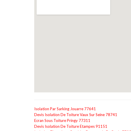
Isolation Par Sarking Jouarre 77641
Devis Isolation De Toiture Vaux Sur Seine 78741
Ecran Sous Toiture Pringy 77311
Devis Isolation De Toiture Etampes 91151