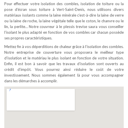
Pour effectuer votre isolation des combles, isolation de toiture ou la
pose d’écran sous toiture à Vert-Saint-Denis, nous utilisons divers
matériaux isolants comme la laine minérale c’est-à-dire la laine de verre
ou la laine de roche, la laine végétale telle que le coton, le chanvre ou le
lin, la perlite… Notre couvreur à le plessis trevise saura vous conseiller
l’isolant le plus adapté en fonction de vos combles car chacun possède
ses propres caractéristiques.
Mettez fin à vos déperditions de chaleur grâce à l’isolation des combles.
Notre entreprise de couverture vous proposera le meilleur type
d’isolation et le matériau le plus isolant en fonction de votre situation.
Enfin, il est bon à savoir que les travaux d’isolation sont ouverts au
crédit d’impôt. Vous pourrez ainsi réduire le coût de votre
investissement. Nous sommes également là pour vous accompagner
dans les démarches à accomplir.