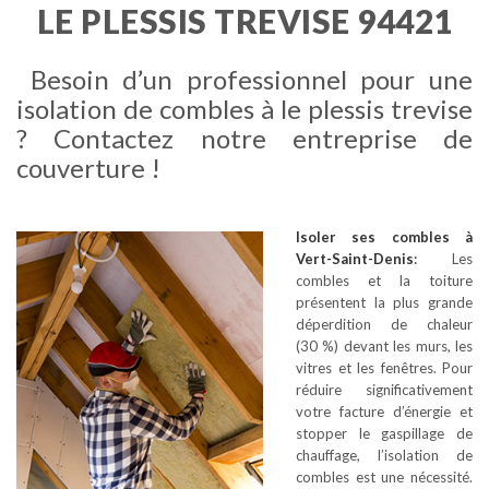
LE PLESSIS TREVISE 94421
Besoin d’un professionnel pour une
isolation de combles à le plessis trevise
? Contactez notre entreprise de
couverture !
Isoler ses combles
à
Vert-Saint-Denis
:
Les
combles et la toiture
présentent la plus grande
déperdition de chaleur
(30 %) devant les murs, les
vitres et les fenêtres. Pour
réduire significativement
votre facture d’énergie et
stopper le gaspillage de
chauffage, l’isolation de
combles est une nécessité.