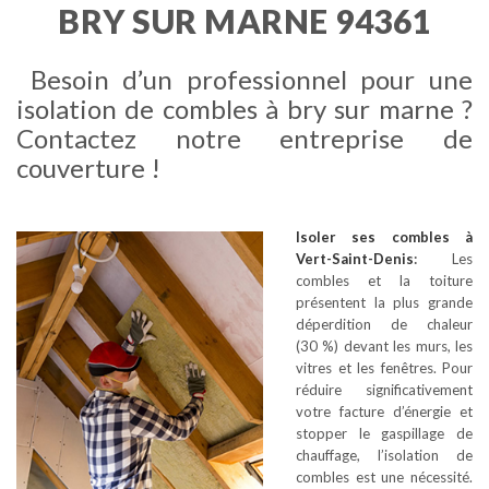
BRY SUR MARNE 94361
Besoin d’un professionnel pour une
isolation de combles à bry sur marne ?
Contactez notre entreprise de
couverture !
Isoler ses combles
à
Vert-Saint-Denis
:
Les
combles et la toiture
présentent la plus grande
déperdition de chaleur
(30 %) devant les murs, les
vitres et les fenêtres. Pour
réduire significativement
votre facture d’énergie et
stopper le gaspillage de
chauffage, l’isolation de
combles est une nécessité.