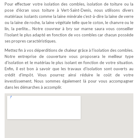
Pour effectuer votre isolation des combles, isolation de toiture ou la
pose d’écran sous toiture à Vert-Saint-Denis, nous utilisons divers
matériaux isolants comme la laine minérale c’est-à-dire la laine de verre
ou la laine de roche, la laine végétale telle que le coton, le chanvre ou le
lin, la perlite… Notre couvreur à bry sur marne saura vous conseiller
l’isolant le plus adapté en fonction de vos combles car chacun possède
ses propres caractéristiques.
Mettez fin à vos déperditions de chaleur grâce à l’isolation des combles.
Notre entreprise de couverture vous proposera le meilleur type
d’isolation et le matériau le plus isolant en fonction de votre situation.
Enfin, il est bon à savoir que les travaux d’isolation sont ouverts au
crédit d’impôt. Vous pourrez ainsi réduire le coût de votre
investissement. Nous sommes également là pour vous accompagner
dans les démarches à accomplir.