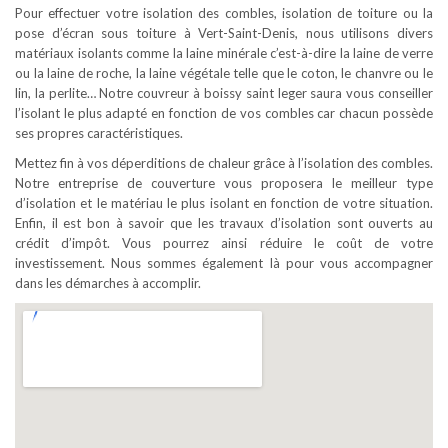
Pour effectuer votre isolation des combles, isolation de toiture ou la
pose d’écran sous toiture à Vert-Saint-Denis, nous utilisons divers
matériaux isolants comme la laine minérale c’est-à-dire la laine de verre
ou la laine de roche, la laine végétale telle que le coton, le chanvre ou le
lin, la perlite… Notre couvreur à boissy saint leger saura vous conseiller
l’isolant le plus adapté en fonction de vos combles car chacun possède
ses propres caractéristiques.
Mettez fin à vos déperditions de chaleur grâce à l’isolation des combles.
Notre entreprise de couverture vous proposera le meilleur type
d’isolation et le matériau le plus isolant en fonction de votre situation.
Enfin, il est bon à savoir que les travaux d’isolation sont ouverts au
crédit d’impôt. Vous pourrez ainsi réduire le coût de votre
investissement. Nous sommes également là pour vous accompagner
dans les démarches à accomplir.