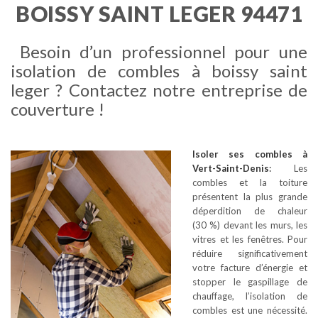
BOISSY SAINT LEGER 94471
Besoin d’un professionnel pour une
isolation de combles à boissy saint
leger ? Contactez notre entreprise de
couverture !
Isoler ses combles
à
Vert-Saint-Denis
:
Les
combles et la toiture
présentent la plus grande
déperdition de chaleur
(30 %) devant les murs, les
vitres et les fenêtres. Pour
réduire significativement
votre facture d’énergie et
stopper le gaspillage de
chauffage, l’isolation de
combles est une nécessité.