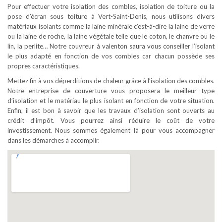
Pour effectuer votre isolation des combles, isolation de toiture ou la
pose d’écran sous toiture à Vert-Saint-Denis, nous utilisons divers
matériaux isolants comme la laine minérale c’est-à-dire la laine de verre
ou la laine de roche, la laine végétale telle que le coton, le chanvre ou le
lin, la perlite… Notre couvreur à valenton saura vous conseiller l’isolant
le plus adapté en fonction de vos combles car chacun possède ses
propres caractéristiques.
Mettez fin à vos déperditions de chaleur grâce à l’isolation des combles.
Notre entreprise de couverture vous proposera le meilleur type
d’isolation et le matériau le plus isolant en fonction de votre situation.
Enfin, il est bon à savoir que les travaux d’isolation sont ouverts au
crédit d’impôt. Vous pourrez ainsi réduire le coût de votre
investissement. Nous sommes également là pour vous accompagner
dans les démarches à accomplir.