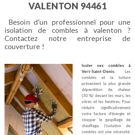
VALENTON 94461
Besoin d’un professionnel pour une
isolation de combles à valenton ?
Contactez notre entreprise de
couverture !
Isoler ses combles
à
Vert-Saint-Denis
:
Les
combles et la toiture
présentent la plus grande
déperdition de chaleur
(30 %) devant les murs, les
vitres et les fenêtres. Pour
réduire significativement
votre facture d’énergie et
stopper le gaspillage de
chauffage, l’isolation de
combles est une nécessité.