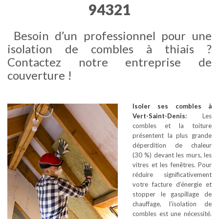
94321
Besoin d’un professionnel pour une
isolation de combles à thiais ?
Contactez notre entreprise de
couverture !
Isoler ses combles
à
Vert-Saint-Denis
:
Les
combles et la toiture
présentent la plus grande
déperdition de chaleur
(30 %) devant les murs, les
vitres et les fenêtres. Pour
réduire significativement
votre facture d’énergie et
stopper le gaspillage de
chauffage, l’isolation de
combles est une nécessité.