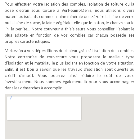
Pour effectuer votre isolation des combles, isolation de toiture ou la
pose d’écran sous toiture à Vert-Saint-Denis, nous utilisons divers
matériaux isolants comme la laine minérale c’est-à-dire la laine de verre
ou la laine de roche, la laine végétale telle que le coton, le chanvre ou le
lin, la perlite… Notre couvreur à thiais saura vous conseiller l’isolant le
plus adapté en fonction de vos combles car chacun possède ses
propres caractéristiques.
Mettez fin à vos déperditions de chaleur grâce à l’isolation des combles.
Notre entreprise de couverture vous proposera le meilleur type
d’isolation et le matériau le plus isolant en fonction de votre situation.
Enfin, il est bon à savoir que les travaux d’isolation sont ouverts au
crédit d’impôt. Vous pourrez ainsi réduire le coût de votre
investissement. Nous sommes également là pour vous accompagner
dans les démarches à accomplir.