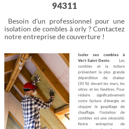
94311
Besoin d’un professionnel pour une
isolation de combles à orly ? Contactez
notre entreprise de couverture !
Isoler ses combles
à
Vert-Saint-Denis
:
Les
combles et la toiture
présentent la plus grande
déperdition de chaleur
(30 %) devant les murs, les
vitres et les fenêtres. Pour
réduire significativement
votre facture d’énergie et
stopper le gaspillage de
chauffage, l’isolation de
combles est une nécessité.
Notre entreprise de