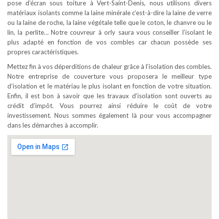
pose d’écran sous toiture à Vert-Saint-Denis, nous utilisons divers
matériaux isolants comme la laine minérale c’est-à-dire la laine de verre
ou la laine de roche, la laine végétale telle que le coton, le chanvre ou le
lin, la perlite… Notre couvreur à orly saura vous conseiller l’isolant le
plus adapté en fonction de vos combles car chacun possède ses
propres caractéristiques.
Mettez fin à vos déperditions de chaleur grâce à l’isolation des combles.
Notre entreprise de couverture vous proposera le meilleur type
d’isolation et le matériau le plus isolant en fonction de votre situation.
Enfin, il est bon à savoir que les travaux d’isolation sont ouverts au
crédit d’impôt. Vous pourrez ainsi réduire le coût de votre
investissement. Nous sommes également là pour vous accompagner
dans les démarches à accomplir.