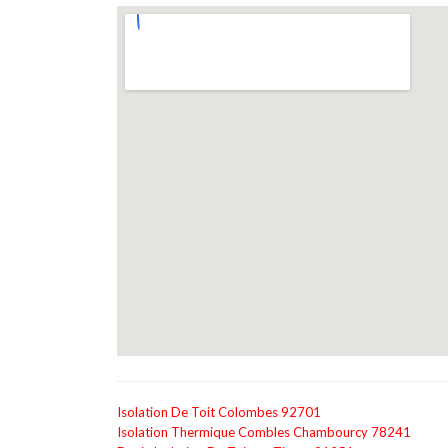
Isolation De Toit Colombes 92701
Isolation Thermique Combles Chambourcy 78241