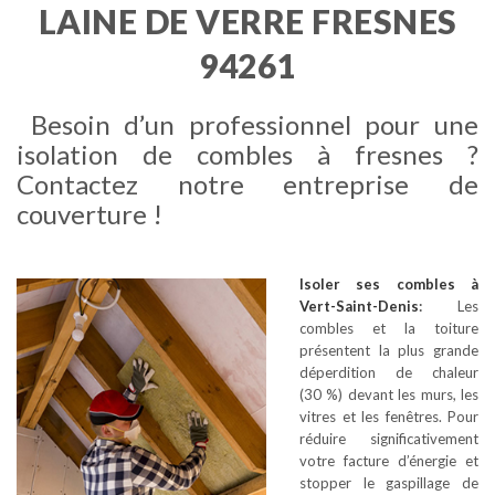
LAINE DE VERRE FRESNES
94261
Besoin d’un professionnel pour une
isolation de combles à fresnes ?
Contactez notre entreprise de
couverture !
Isoler ses combles
à
Vert-Saint-Denis
:
Les
combles et la toiture
présentent la plus grande
déperdition de chaleur
(30 %) devant les murs, les
vitres et les fenêtres. Pour
réduire significativement
votre facture d’énergie et
stopper le gaspillage de