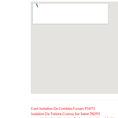
Cout Isolation De Combles Fosses 95471
Isolation De Toiture Croissy Sur Seine 78291