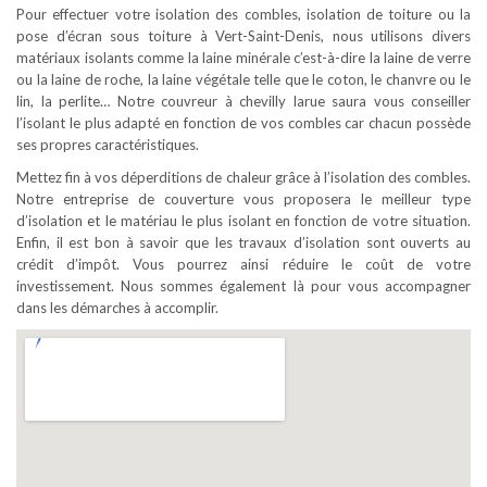
Pour effectuer votre isolation des combles, isolation de toiture ou la
pose d’écran sous toiture à Vert-Saint-Denis, nous utilisons divers
matériaux isolants comme la laine minérale c’est-à-dire la laine de verre
ou la laine de roche, la laine végétale telle que le coton, le chanvre ou le
lin, la perlite… Notre couvreur à chevilly larue saura vous conseiller
l’isolant le plus adapté en fonction de vos combles car chacun possède
ses propres caractéristiques.
Mettez fin à vos déperditions de chaleur grâce à l’isolation des combles.
Notre entreprise de couverture vous proposera le meilleur type
d’isolation et le matériau le plus isolant en fonction de votre situation.
Enfin, il est bon à savoir que les travaux d’isolation sont ouverts au
crédit d’impôt. Vous pourrez ainsi réduire le coût de votre
investissement. Nous sommes également là pour vous accompagner
dans les démarches à accomplir.