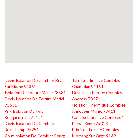
Devis Isolation De Combles Bry
Tarif Isolation De Combles
Sur Marne 94361
Champlan 91161
Isolation De Toiture Maule 78581
Devis Isolation De Combles
Devis Isolation De Toiture Meriel
Andresy 78571
95631
Isolation Thermique Combles
Prix Isolation De Toit
Annet Sur Marne 77411
Rocquencourt 78151
Cout Isolation De Combles 1
Devis Isolation De Combles
Paris 13eme 75013
Beauchamp 95251
Prix Isolation De Combles
Cout Isolation De Combles Bourg
Morsang Sur Orge 91391