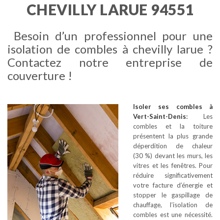
CHEVILLY LARUE 94551
Besoin d’un professionnel pour une
isolation de combles à chevilly larue ?
Contactez notre entreprise de
couverture !
Isoler ses combles
à
Vert-Saint-Denis
:
Les
combles et la toiture
présentent la plus grande
déperdition de chaleur
(30 %) devant les murs, les
vitres et les fenêtres. Pour
réduire significativement
votre facture d’énergie et
stopper le gaspillage de
chauffage, l’isolation de
combles est une nécessité.