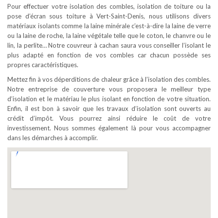
Pour effectuer votre isolation des combles, isolation de toiture ou la
pose d’écran sous toiture à Vert-Saint-Denis, nous utilisons divers
matériaux isolants comme la laine minérale c’est-à-dire la laine de verre
ou la laine de roche, la laine végétale telle que le coton, le chanvre ou le
lin, la perlite… Notre couvreur à cachan saura vous conseiller l’isolant le
plus adapté en fonction de vos combles car chacun possède ses
propres caractéristiques.
Mettez fin à vos déperditions de chaleur grâce à l’isolation des combles.
Notre entreprise de couverture vous proposera le meilleur type
d’isolation et le matériau le plus isolant en fonction de votre situation.
Enfin, il est bon à savoir que les travaux d’isolation sont ouverts au
crédit d’impôt. Vous pourrez ainsi réduire le coût de votre
investissement. Nous sommes également là pour vous accompagner
dans les démarches à accomplir.