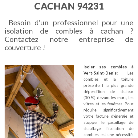
CACHAN 94231
Besoin d’un professionnel pour une
isolation de combles à cachan ?
Contactez notre entreprise de
couverture !
Isoler ses combles
à
Vert-Saint-Denis
:
Les
combles et la toiture
présentent la plus grande
déperdition de chaleur
(30 %) devant les murs, les
vitres et les fenêtres. Pour
réduire significativement
votre facture d’énergie et
stopper le gaspillage de
chauffage, l’isolation de
combles est une nécessité.