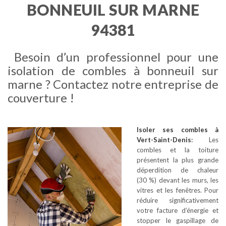
BONNEUIL SUR MARNE
94381
Besoin d’un professionnel pour une
isolation de combles à bonneuil sur
marne ? Contactez notre entreprise de
couverture !
Isoler ses combles
à
Vert-Saint-Denis
:
Les
combles et la toiture
présentent la plus grande
déperdition de chaleur
(30 %) devant les murs, les
vitres et les fenêtres. Pour
réduire significativement
votre facture d’énergie et
stopper le gaspillage de