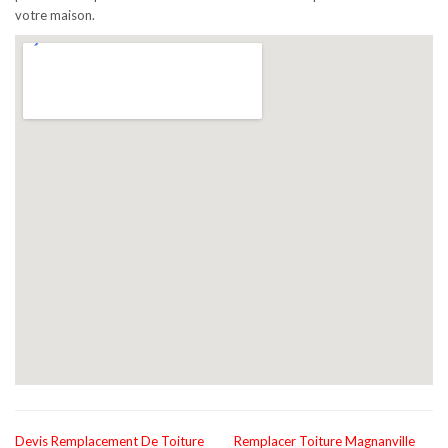
votre maison.
Devis Remplacement De Toiture
Remplacer Toiture Magnanville