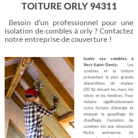
TOITURE ORLY 94311
Besoin d’un professionnel pour une
isolation de combles à orly ? Contactez
notre entreprise de couverture !
Isoler ses combles
à
Vert-Saint-Denis
:
Les
combles et la toiture
présentent la plus grande
déperdition de chaleur
(30 %) devant les murs, les
vitres et les fenêtres. Pour
réduire significativement
votre facture d’énergie et
stopper le gaspillage de
chauffage, l’isolation de
combles est une nécessité.
Notre entreprise de