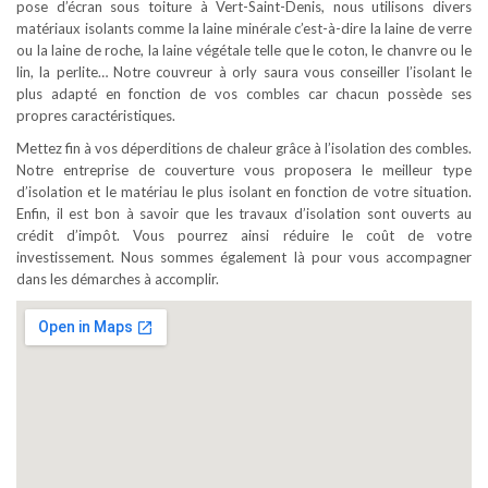
pose d’écran sous toiture à Vert-Saint-Denis, nous utilisons divers
matériaux isolants comme la laine minérale c’est-à-dire la laine de verre
ou la laine de roche, la laine végétale telle que le coton, le chanvre ou le
lin, la perlite… Notre couvreur à orly saura vous conseiller l’isolant le
plus adapté en fonction de vos combles car chacun possède ses
propres caractéristiques.
Mettez fin à vos déperditions de chaleur grâce à l’isolation des combles.
Notre entreprise de couverture vous proposera le meilleur type
d’isolation et le matériau le plus isolant en fonction de votre situation.
Enfin, il est bon à savoir que les travaux d’isolation sont ouverts au
crédit d’impôt. Vous pourrez ainsi réduire le coût de votre
investissement. Nous sommes également là pour vous accompagner
dans les démarches à accomplir.