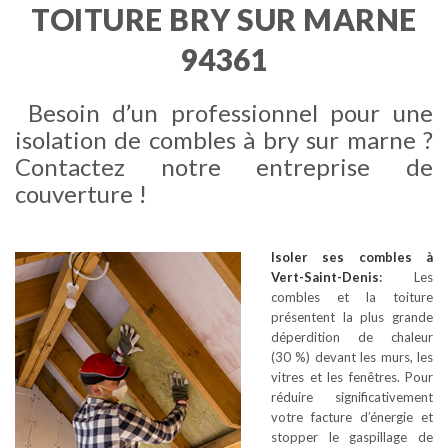
TOITURE BRY SUR MARNE
94361
Besoin d’un professionnel pour une
isolation de combles à bry sur marne ?
Contactez notre entreprise de
couverture !
Isoler ses combles
à
Vert-Saint-Denis
:
Les
combles et la toiture
présentent la plus grande
déperdition de chaleur
(30 %) devant les murs, les
vitres et les fenêtres. Pour
réduire significativement
votre facture d’énergie et
stopper le gaspillage de