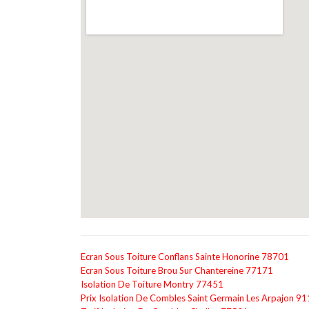
Ecran Sous Toiture Conflans Sainte Honorine 78701
Ecran Sous Toiture Brou Sur Chantereine 77171
Isolation De Toiture Montry 77451
Prix Isolation De Combles Saint Germain Les Arpajon 9