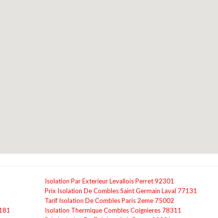
Isolation Par Exterieur Levallois Perret 92301
Prix Isolation De Combles Saint Germain Laval 77131
Tarif Isolation De Combles Paris 2eme 75002
1181
Isolation Thermique Combles Coignieres 78311