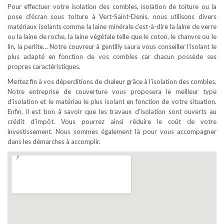
Pour effectuer votre isolation des combles, isolation de toiture ou la
pose d’écran sous toiture à Vert-Saint-Denis, nous utilisons divers
matériaux isolants comme la laine minérale c’est-à-dire la laine de verre
ou la laine de roche, la laine végétale telle que le coton, le chanvre ou le
lin, la perlite… Notre couvreur à gentilly saura vous conseiller l’isolant le
plus adapté en fonction de vos combles car chacun possède ses
propres caractéristiques.
Mettez fin à vos déperditions de chaleur grâce à l’isolation des combles.
Notre entreprise de couverture vous proposera le meilleur type
d’isolation et le matériau le plus isolant en fonction de votre situation.
Enfin, il est bon à savoir que les travaux d’isolation sont ouverts au
crédit d’impôt. Vous pourrez ainsi réduire le coût de votre
investissement. Nous sommes également là pour vous accompagner
dans les démarches à accomplir.