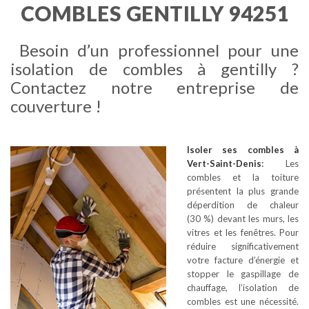
COMBLES GENTILLY 94251
Besoin d’un professionnel pour une
isolation de combles à gentilly ?
Contactez notre entreprise de
couverture !
Isoler ses combles
à
Vert-Saint-Denis
:
Les
combles et la toiture
présentent la plus grande
déperdition de chaleur
(30 %) devant les murs, les
vitres et les fenêtres. Pour
réduire significativement
votre facture d’énergie et
stopper le gaspillage de
chauffage, l’isolation de
combles est une nécessité.