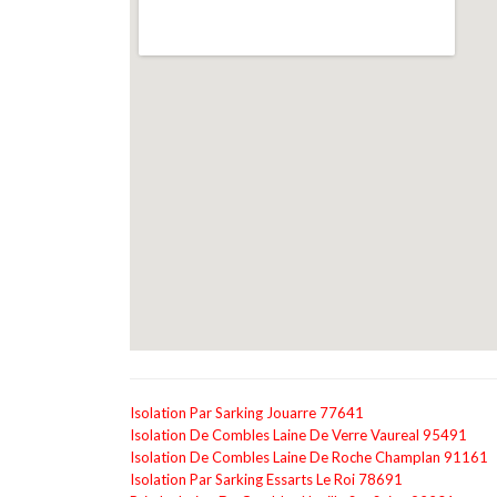
Isolation Par Sarking Jouarre 77641
Isolation De Combles Laine De Verre Vaureal 95491
Isolation De Combles Laine De Roche Champlan 91161
Isolation Par Sarking Essarts Le Roi 78691