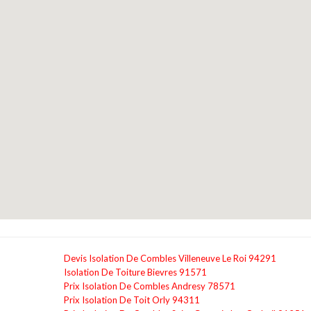
Devis Isolation De Combles Villeneuve Le Roi 94291
Isolation De Toiture Bievres 91571
Prix Isolation De Combles Andresy 78571
Prix Isolation De Toit Orly 94311