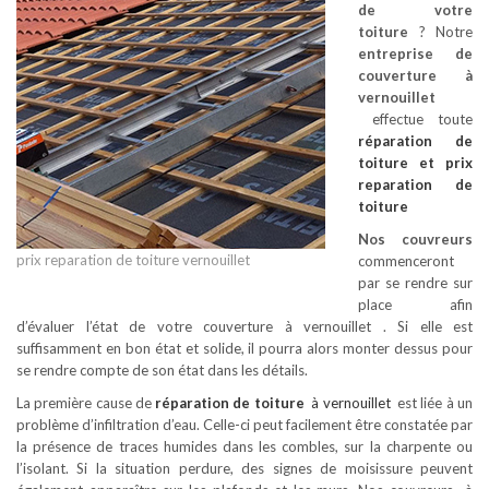
de votre
toiture
? Notre
entreprise de
couverture à
vernouillet
effectue toute
réparation de
toiture
et prix
reparation de
toiture
Nos couvreurs
prix reparation de toiture vernouillet
commenceront
par se rendre sur
place afin
d’évaluer l’état de votre couverture à vernouillet . Si elle est
suffisamment en bon état et solide, il pourra alors monter dessus pour
se rendre compte de son état dans les détails.
La première cause de
réparation de toiture
à vernouillet
est liée à un
problème d’infiltration d’eau. Celle-ci peut facilement être constatée par
la présence de traces humides dans les combles, sur la charpente ou
l’isolant. Si la situation perdure, des signes de moisissure peuvent