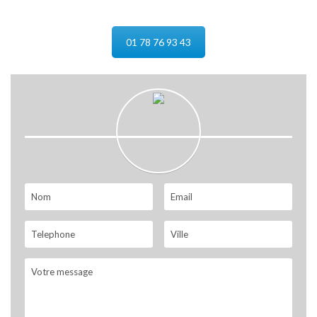
01 78 76 93 43