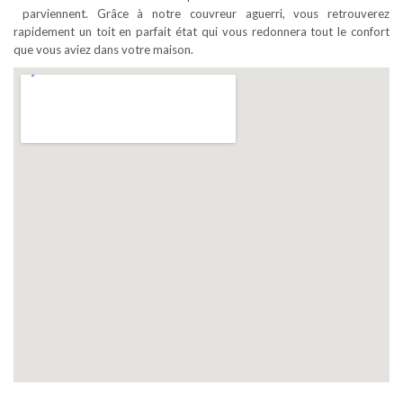
parviennent. Grâce à notre couvreur aguerri, vous retrouverez
rapidement un toit en parfait état qui vous redonnera tout le confort
que vous aviez dans votre maison.