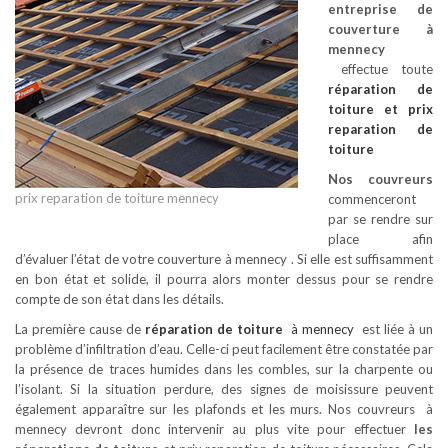
entreprise de
couverture à
mennecy
effectue toute
réparation de
toiture
et prix
reparation de
toiture
Nos couvreurs
prix reparation de toiture mennecy
commenceront
par se rendre sur
place afin
d’évaluer l’état de votre couverture à mennecy . Si elle est suffisamment
en bon état et solide, il pourra alors monter dessus pour se rendre
compte de son état dans les détails.
La première cause de
réparation de toiture
à mennecy
est liée à un
problème d’infiltration d’eau. Celle-ci peut facilement être constatée par
la présence de traces humides dans les combles, sur la charpente ou
l’isolant. Si la situation perdure, des signes de moisissure peuvent
également apparaître sur les plafonds et les murs. Nos couvreurs à
mennecy devront donc intervenir au plus vite pour effectuer
les