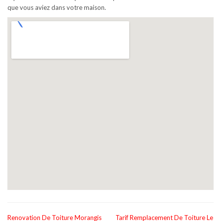
que vous aviez dans votre maison.
Renovation De Toiture Morangis
Tarif Remplacement De Toiture Le