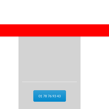
01 78 76 93 43