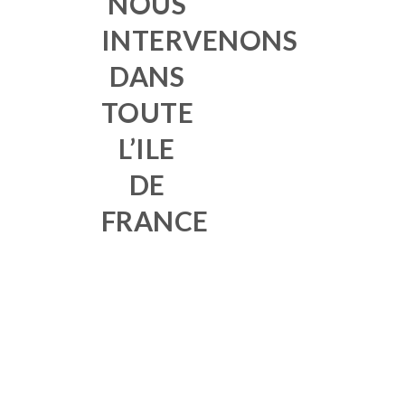
NOUS
INTERVENONS
DANS
TOUTE
L’ILE
DE
FRANCE