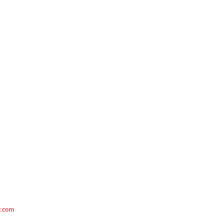
r.com