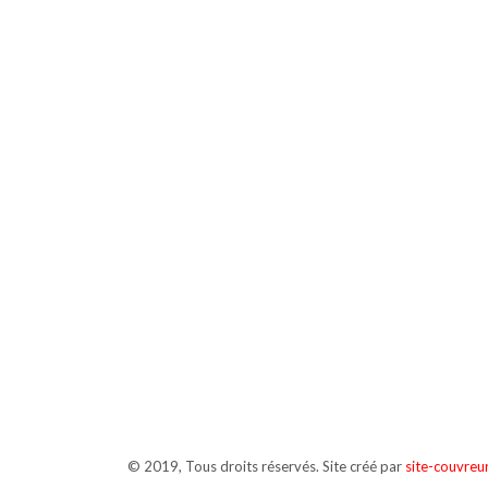
© 2019, Tous droits réservés. Site créé par
site-couvreu