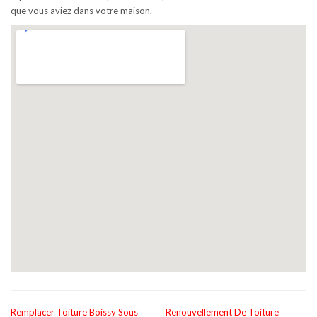
que vous aviez dans votre maison.
Remplacer Toiture Boissy Sous
Renouvellement De Toiture